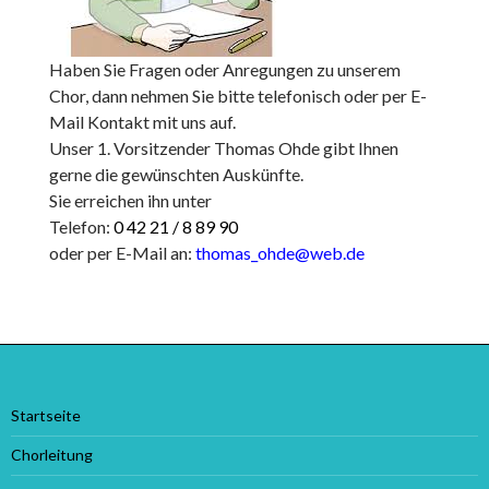
Haben Sie Fragen oder Anregungen zu unserem
Chor, dann nehmen Sie bitte telefonisch oder per E-
Mail Kontakt mit uns auf.
Unser 1. Vorsitzender Thomas Ohde gibt Ihnen
gerne die gewünschten Auskünfte.
Sie erreichen ihn unter
Telefon:
0 42 21 / 8 89 90
oder per E-Mail an:
thomas_ohde@web.de
Startseite
Chorleitung